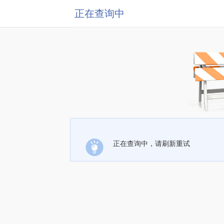
正在查询中
正在查询中，请刷新重试