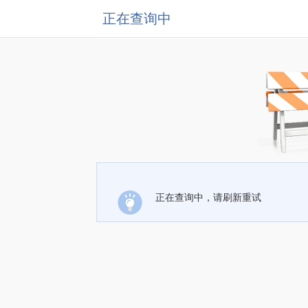
正在查询中
正在查询中，请刷新重试