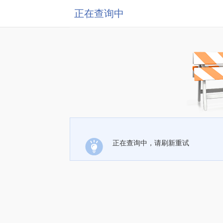
正在查询中
正在查询中，请刷新重试