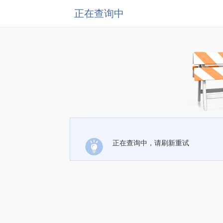
正在查询中
正在查询中，请刷新重试