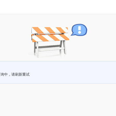
查询中，请刷新重试