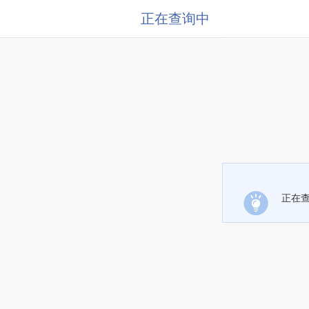
正在查询中
正在